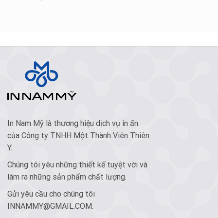
In Nam Mỹ là thương hiệu dịch vụ in ấn
của Công ty TNHH Một Thành Viên Thiên
Y.
Chúng tôi yêu những thiết kế tuyệt vời và
làm ra những sản phẩm chất lượng.
Gửi yêu cầu cho chúng tôi
INNAMMY@GMAIL.COM
.