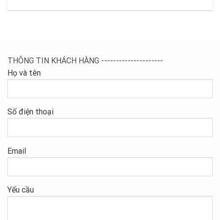
THÔNG TIN KHÁCH HÀNG ---------------------
Họ và tên
Số điện thoại
Email
Yếu cầu