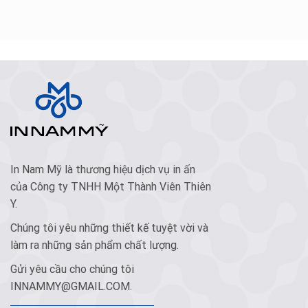
In Nam Mỹ là thương hiệu dịch vụ in ấn
của Công ty TNHH Một Thành Viên Thiên
Y.
Chúng tôi yêu những thiết kế tuyệt vời và
làm ra những sản phẩm chất lượng.
Gửi yêu cầu cho chúng tôi
INNAMMY@GMAIL.COM
.