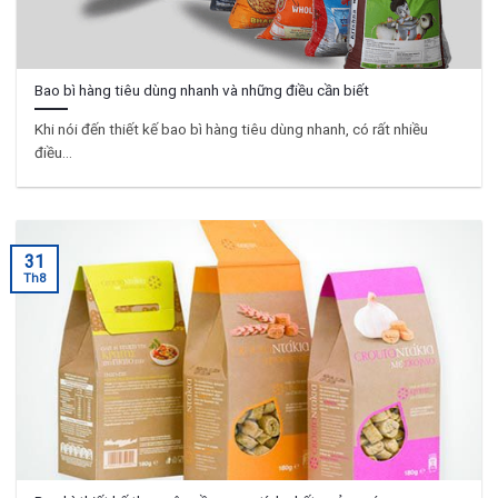
Bao bì hàng tiêu dùng nhanh và những điều cần biết
Khi nói đến thiết kế bao bì hàng tiêu dùng nhanh, có rất nhiều
điều...
31
Th8