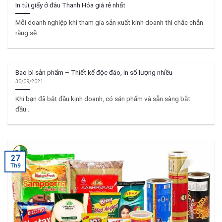
In túi giấy ở đâu Thanh Hóa giá rẻ nhất
Mỗi doanh nghiệp khi tham gia sản xuất kinh doanh thì chắc chắn
rằng sẽ...
Bao bì sản phẩm – Thiết kế độc đáo, in số lượng nhiều
30/09/2021
Khi bạn đã bắt đầu kinh doanh, có sản phẩm và sẵn sàng bắt
đầu...
27
Th9