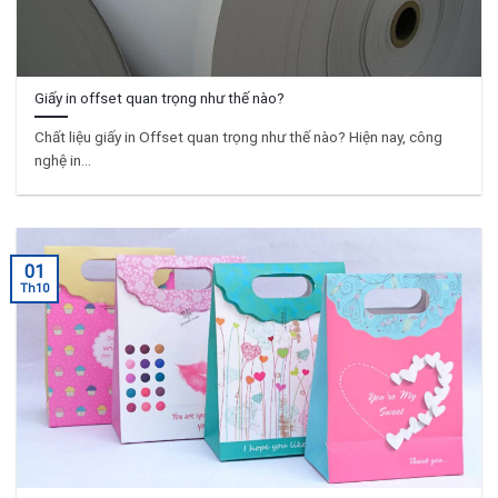
Giấy in offset quan trọng như thế nào?
Chất liệu giấy in Offset quan trọng như thế nào? Hiện nay, công
nghệ in...
01
Th10