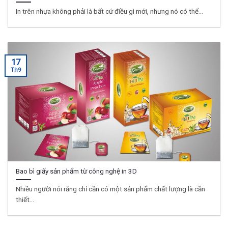
In trên nhựa không phải là bất cứ điều gì mới, nhưng nó có thể...
17
Th9
Bao bì giấy sản phẩm từ công nghệ in 3D
Nhiều người nói rằng chỉ cần có một sản phẩm chất lượng là cần
thiết...