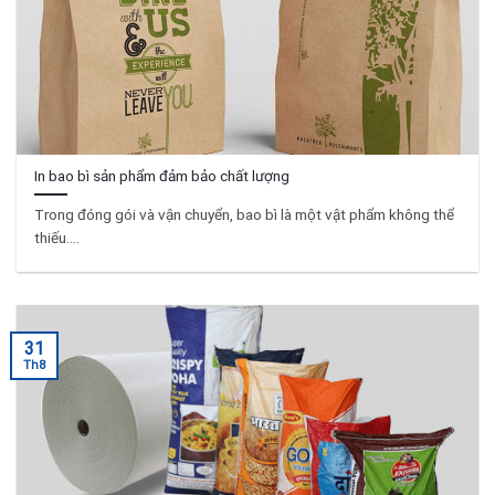
In bao bì sản phẩm đảm bảo chất lượng
Trong đóng gói và vận chuyển, bao bì là một vật phẩm không thể
thiếu....
31
Th8