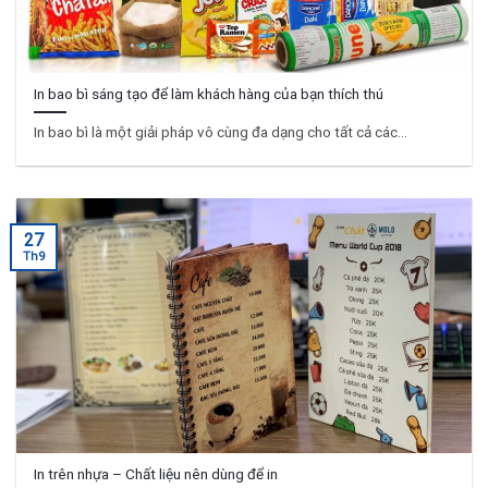
In bao bì sáng tạo để làm khách hàng của bạn thích thú
In bao bì là một giải pháp vô cùng đa dạng cho tất cả các...
27
Th9
In trên nhựa – Chất liệu nên dùng để in