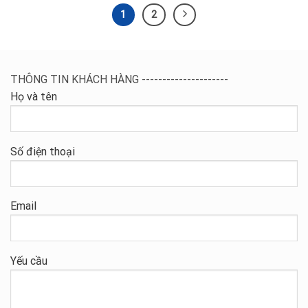
1
2
THÔNG TIN KHÁCH HÀNG ---------------------
Họ và tên
Số điện thoại
Email
Yếu cầu