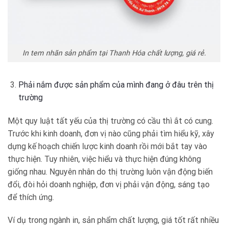
In tem nhãn sản phẩm tại Thanh Hóa chất lượng, giá rẻ.
Phải nắm được sản phẩm của mình đang ở đâu trên thị
trường
Một quy luật tất yếu của thị trường có cầu thì ắt có cung.
Trước khi kinh doanh, đơn vị nào cũng phải tìm hiểu kỹ, xây
dựng kế hoạch chiến lược kinh doanh rồi mới bắt tay vào
thực hiện. Tuy nhiên, việc hiểu và thực hiện đúng không
giống nhau. Nguyên nhân do thị trường luôn vận động biến
đổi, đòi hỏi doanh nghiệp, đơn vị phải vận động, sáng tạo
để thích ứng.
Ví dụ trong ngành in, sản phẩm chất lượng, giá tốt rất nhiều