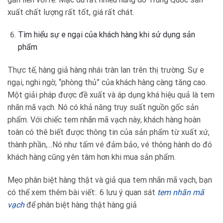
xuất chất lượng rất tốt, giá rất chát.
Tìm hiểu sự e ngại của khách hàng khi sử dụng sản
phẩm
Thực tế, hàng giả hàng nhái tràn lan trên thị trường. Sự e
ngại, nghi ngờ, “phòng thủ” của khách hàng càng tăng cao.
Một giải pháp được đề xuất và áp dụng khá hiệu quả là tem
nhãn mã vạch. Nó có khả năng truy suất nguồn gốc sản
phẩm. Với chiếc tem nhãn mã vạch này, khách hàng hoàn
toàn có thê biết được thông tin của sản phẩm từ xuất xứ,
thành phần,…Nó như tấm vé đảm bảo, vé thông hành do đó
khách hàng cũng yên tâm hơn khi mua sản phẩm.
Mẹo phân biệt hàng thật và giả qua tem nhãn mã vạch, bạn
có thể xem thêm bài viết:. 6 lưu ý quan sát
tem nhãn mã
vạch
để phân biệt hàng thật hàng giả