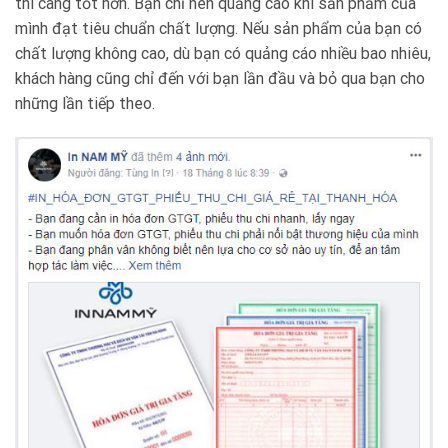
thì càng tốt hơn. Bạn chỉ nên quảng cáo khi sản phẩm của
mình đạt tiêu chuẩn chất lượng. Nếu sản phẩm của bạn có
chất lượng không cao, dù bạn có quảng cáo nhiều bao nhiêu,
khách hàng cũng chỉ đến với bạn lần đầu và bỏ qua bạn cho
những lần tiếp theo.