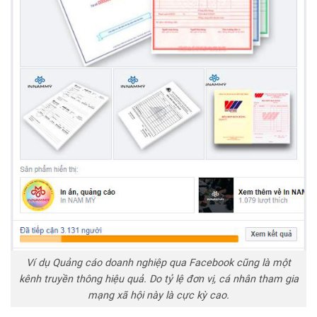
Ví dụ Quảng cáo doanh nghiệp qua Facebook cũng là một
kênh truyền thông hiệu quả. Do tỷ lệ đơn vị, cá nhân tham gia
mạng xã hội này là cực kỳ cao.