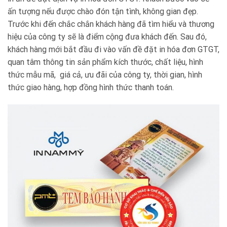
ấn tượng nếu được chào đón tận tình, không gian đẹp.
Trước khi đến chắc chắn khách hàng đã tìm hiểu và thương
hiệu của công ty sẽ là điểm cộng đưa khách đến. Sau đó,
khách hàng mới bắt đầu đi vào vấn đề đặt in hóa đơn GTGT,
quan tâm thông tin sản phẩm kích thước, chất liệu, hình
thức mẫu mã, giá cả, ưu đãi của công ty, thời gian, hình
thức giao hàng, hợp đồng hình thức thanh toán.