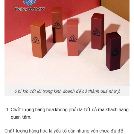
6 bí kíp cốt lõi trong kinh doanh để có thành quả như ý.
Chất lượng hàng hóa không phải là tất cả mà khách hàng
quan tâm.
Chất lượng hàng hóa là yếu tố cần nhưng vẫn chưa đủ để