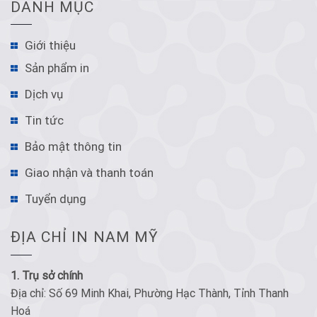
DANH MỤC
Giới thiệu
Sản phẩm in
Dịch vụ
Tin tức
Bảo mật thông tin
Giao nhận và thanh toán
Tuyển dụng
ĐỊA CHỈ IN NAM MỸ
1. Trụ sở chính
Địa chỉ: Số 69 Minh Khai, Phường Hạc Thành, Tỉnh Thanh
Hoá