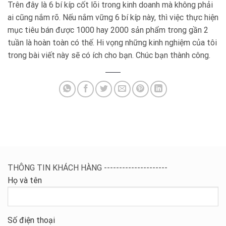
Trên đây là 6 bí kíp cốt lõi trong kinh doanh mà không phải
ai cũng nắm rõ. Nếu nắm vững 6 bí kíp này, thì việc thực hiện
mục tiêu bán được 1000 hay 2000 sản phẩm trong gần 2
tuần là hoàn toàn có thế. Hi vọng những kinh nghiệm của tôi
trong bài viết này sẽ có ích cho bạn. Chúc bạn thành công.
THÔNG TIN KHÁCH HÀNG ---------------------
Họ và tên
Số điện thoại