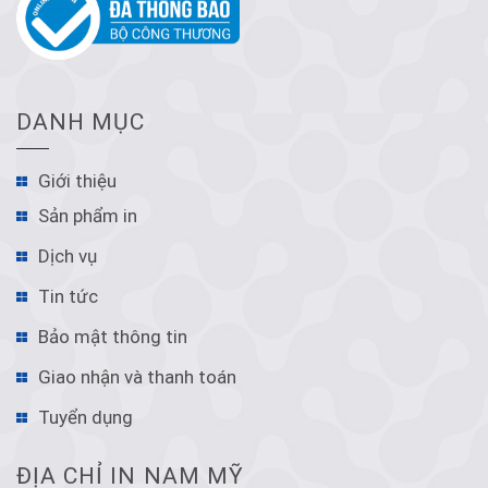
DANH MỤC
Giới thiệu
Sản phẩm in
Dịch vụ
Tin tức
Bảo mật thông tin
Giao nhận và thanh toán
Tuyển dụng
ĐỊA CHỈ IN NAM MỸ