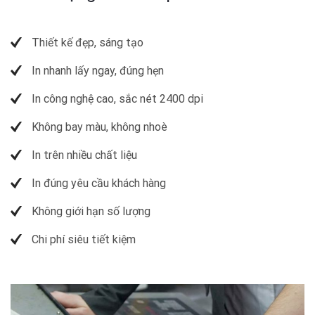
Thiết kế đẹp, sáng tạo
In nhanh lấy ngay, đúng hẹn
In công nghệ cao, sắc nét 2400 dpi
Không bay màu, không nhoè
In trên nhiều chất liệu
In đúng yêu cầu khách hàng
Không giới hạn số lượng
Chi phí siêu tiết kiệm