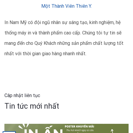
Một Thành Viên Thiên Y.
In Nam Mỹ có đội ngũ nhân sự sáng tạo, kinh nghiệm, hệ
thống máy in và thành phẩm cao cấp. Chúng tôi tự tin sẽ
mang đến cho Quý Khách những sản phẩm chất lượng tốt
nhất với thời gian giao hàng nhanh nhất.
Câp nhật liên tục
Tin tức mới nhất