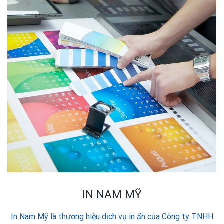
IN NAM MỸ
In Nam Mỹ là thương hiệu dịch vụ in ấn của Công ty TNHH