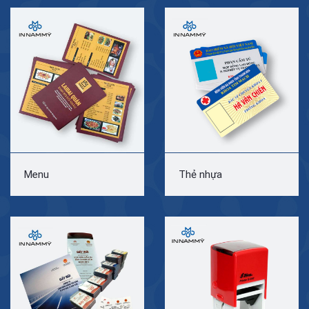
Menu
Thẻ nhựa