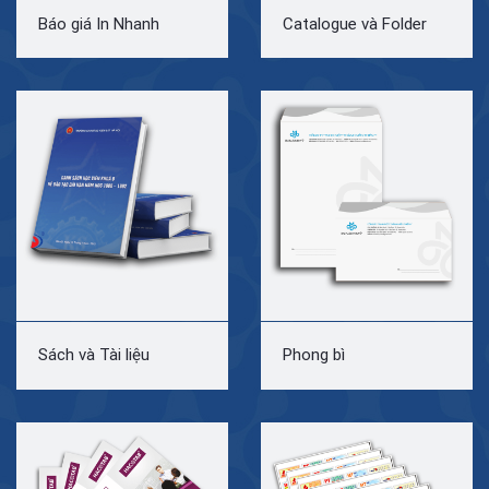
Báo giá In Nhanh
Catalogue và Folder
Sách và Tài liệu
Phong bì