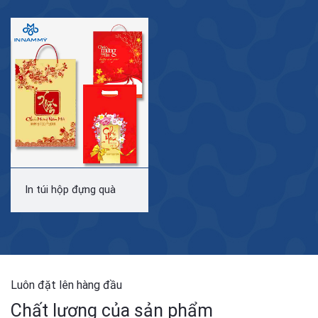
In túi hộp đựng quà
Luôn đặt lên hàng đầu
Chất lượng của sản phẩm