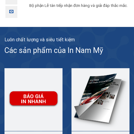
Bộ phận Lễ tân tiếp nhận đơn hàng và giải đáp thắc mắc.
Luôn chất lượng và siêu tiết kiệm
Các sản phẩm của In Nam Mỹ