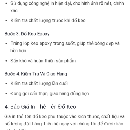
Sử dụng công nghệ in hiện đại, cho hình ảnh rõ nét, chính
xác.
Kiểm tra chất lượng trước khi đổ keo.
Bước 3: Đổ Keo Epoxy
Tráng lớp keo epoxy trong suốt, giúp thẻ bóng đẹp và
bền hơn.
Sấy khô và hoàn thiện sản phẩm.
Bước 4: Kiểm Tra Và Giao Hàng
Kiểm tra chất lượng lần cuối.
Đóng gói cẩn thận, giao hàng đú́ng hẹn.
4. Báo Giá In Thẻ Tên Đổ Keo
Giá in thẻ tên đổ keo phụ thuộc vào kích thước, chất liệu và
số lượng đặt hàng. Liên hệ ngay với chúng tôi để được báo