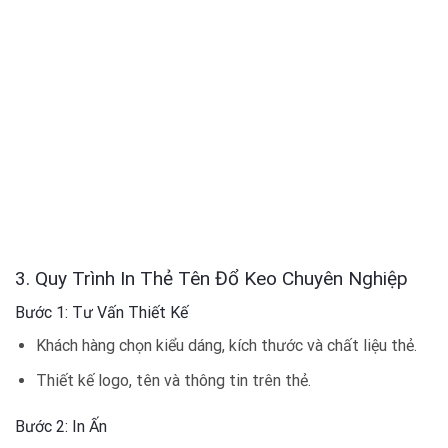
3. Quy Trình In Thẻ Tên Đổ Keo Chuyên Nghiệp
Bước 1: Tư Vấn Thiết Kế
Khách hàng chọn kiểu dáng, kích thước và chất liệu thẻ.
Thiết kế logo, tên và thông tin trên thẻ.
Bước 2: In Ấn