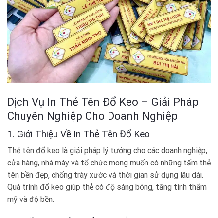
Dịch Vụ In Thẻ Tên Đổ Keo – Giải Pháp
Chuyên Nghiệp Cho Doanh Nghiệp
1. Giới Thiệu Về In Thẻ Tên Đổ Keo
Thẻ tên đổ keo là giải pháp lý tưởng cho các doanh nghiệp,
cửa hàng, nhà máy và tổ chức mong muốn có những tấm thẻ
tên bền đẹp, chống trày xước và thời gian sử dụng lâu dài.
Quá trình đổ keo giúp thẻ có độ sáng bóng, tăng tính thẩm
mỹ và độ bền.