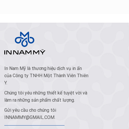
In Nam Mỹ là thương hiệu dịch vụ in ấn
của Công ty TNHH Một Thành Viên Thiên
Y.
Chúng tôi yêu những thiết kế tuyệt vời và
làm ra những sản phẩm chất lượng.
Gửi yêu cầu cho chúng tôi
INNAMMY@GMAIL.COM
.