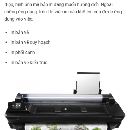
điệp, hình ảnh mà bản in đang muốn hướng đến. Ngoài
những ứng dụng trên thì việc in màu khổ lớn còn được ứng
dụng vào việc:
In bản vẽ
In bản vẽ quy hoạch
In phối cảnh
In bản vẽ kiến trúc…