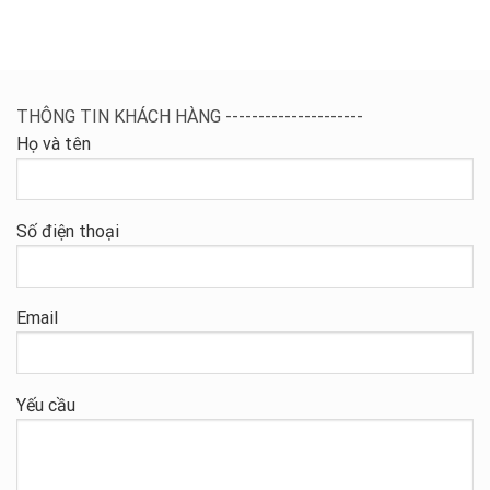
THÔNG TIN KHÁCH HÀNG ---------------------
Họ và tên
Số điện thoại
Email
Yếu cầu