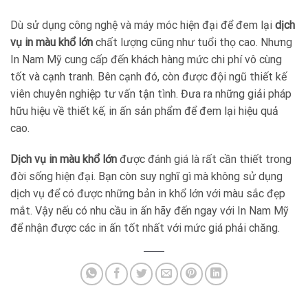
Dù sử dụng công nghệ và máy móc hiện đại để đem lại
dịch
vụ in màu khổ lớn
chất lượng cũng như tuổi thọ cao. Nhưng
In Nam Mỹ cung cấp đến khách hàng mức chi phí vô cùng
tốt và cạnh tranh. Bên cạnh đó, còn được đội ngũ thiết kế
viên chuyên nghiệp tư vấn tận tình. Đưa ra những giải pháp
hữu hiệu về thiết kế, in ấn sản phẩm để đem lại hiệu quả
cao.
Dịch vụ in màu khổ lớn
được đánh giá là rất cần thiết trong
đời sống hiện đại. Bạn còn suy nghĩ gì mà không sử dụng
dịch vụ để có được những bản in khổ lớn với màu sắc đẹp
mắt. Vậy nếu có nhu cầu in ấn hãy đến ngay với In Nam Mỹ
để nhận được các in ấn tốt nhất với mức giá phải chăng.