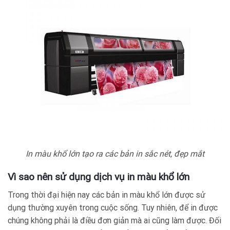
In màu khổ lớn tạo ra các bản in sắc nét, đẹp mắt
Vì sao nên sử dụng dịch vụ in màu khổ lớn
Trong thời đại hiện nay các bản in màu khổ lớn được sử
dụng thường xuyên trong cuộc sống. Tuy nhiên, để in được
chúng không phải là điều đơn giản mà ai cũng làm được. Đối