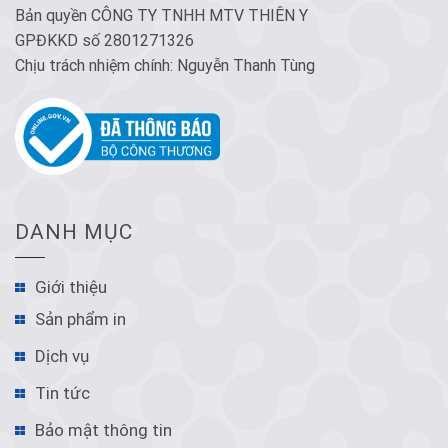
Bản quyền CÔNG TY TNHH MTV THIÊN Y
GPĐKKD số 2801271326
Chịu trách nhiệm chính: Nguyễn Thanh Tùng
DANH MỤC
Giới thiệu
Sản phẩm in
Dịch vụ
Tin tức
Bảo mật thông tin