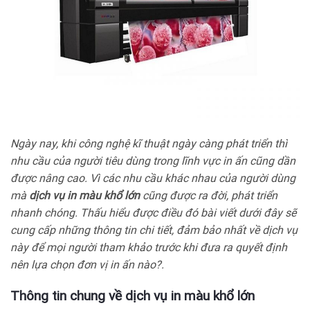
Ngày nay, khi công nghệ kĩ thuật ngày càng phát triển thì
nhu cầu của người tiêu dùng trong lĩnh vực in ấn cũng dần
được nâng cao. Vì các nhu cầu khác nhau của người dùng
mà
dịch vụ in màu khổ lớn
cũng được ra đời, phát triển
nhanh chóng. Thấu hiểu được điều đó bài viết dưới đây sẽ
cung cấp những thông tin chi tiết, đảm bảo nhất về dịch vụ
này để mọi người tham khảo trước khi đưa ra quyết định
nên lựa chọn đơn vị in ấn nào?.
Thông tin chung về dịch vụ in màu khổ lớn