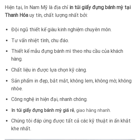
Hiện tại, In Nam Mỹ là địa chỉ
in túi giấy đựng bánh mỳ tại
Thanh Hóa
uy tín, chất lượng nhất bởi:
Đội ngũ thiết kế giàu kinh nghiệm chuyên môn.
Tư vấn nhiệt tình, chu đáo.
Thiết kế mẫu đựng bánh mì theo nhu cầu của khách
hàng.
Chất liệu in được lựa chọn kỹ càng.
Sản phẩm in đẹp, bắt mắt, không lem, không mờ, không
nhòe.
Công nghệ in hiện đại, nhanh chóng.
In túi giấy đựng bánh mỳ giá rẻ
, giao hàng nhanh.
Chúng tôi đáp ứng được tất cả các kỹ thuật in ấn khắt
khe nhất.