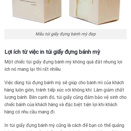
Mẫu túi giấy đựng bánh mỳ đẹp
Lợi ích từ việc in túi giấy đựng bánh mỳ
Một chiếc túi giấy đựng bánh mỳ không quá đắt nhưng lợi
ích nó mang lại thì rất nhiều.
Việc dùng túi đựng bánh mỳ sẽ giúp cho bánh mì của khách
hàng luôn giòn, tránh tiếp xúc với không khí. Làm giảm chất
lượng bánh. Bên cạnh đó, túi giấy cũng đảm bảo vệ sinh cho
chiếc bánh của khách hàng và đặc biệt tiện lợi khi khách
hàng có nhu cầu mang đi.
In túi giấy đựng bánh mỳ cũng là cách để bạn có thể quảng