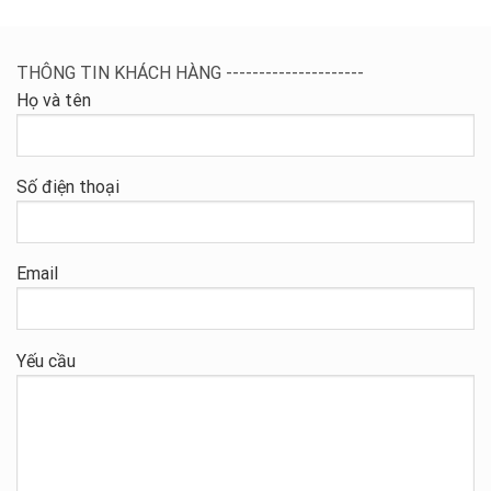
THÔNG TIN KHÁCH HÀNG ---------------------
Họ và tên
Số điện thoại
Email
Yếu cầu