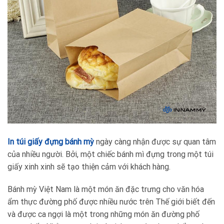
In túi giấy đựng bánh mỳ
ngày càng nhận được sự quan tâm
của nhiều người. Bởi, một chiếc bánh mì đựng trong một túi
giấy xinh xinh sẽ tạo thiện cảm với khách hàng.
Bánh mỳ Việt Nam là một món ăn đặc trưng cho văn hóa
ẩm thực đường phố được nhiều nước trên Thế giới biết đến
và được ca ngợi là một trong những món ăn đường phố