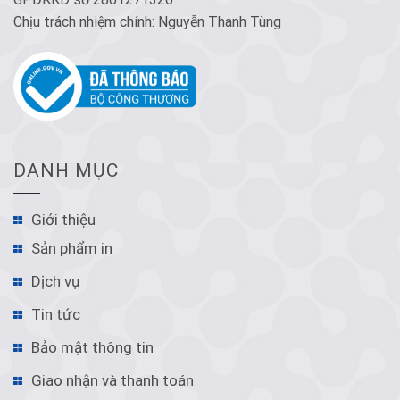
Chịu trách nhiệm chính: Nguyễn Thanh Tùng
DANH MỤC
Giới thiệu
Sản phẩm in
Dịch vụ
Tin tức
Bảo mật thông tin
Giao nhận và thanh toán