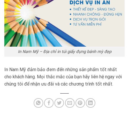
In Nam Mỹ – Địa chỉ in túi giấy đựng bánh mỳ đẹp
In Nam Mỹ đảm bảo đem đến những sản phẩm tốt nhất
cho khách hàng. Mọi thắc mắc của bạn hãy liên hệ ngay với
chúng tôi để nhận ưu đãi và các chương trình tốt nhất.