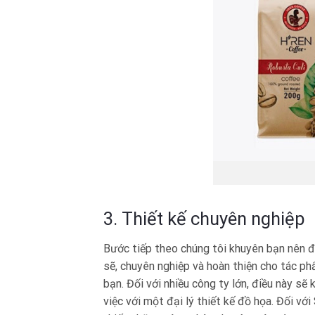
3. Thiết kế chuyên nghiệp
Bước tiếp theo chúng tôi khuyên bạn nên đ
sẽ, chuyên nghiệp và hoàn thiện cho tác ph
bạn. Đối với nhiều công ty lớn, điều này sẽ
việc với một đại lý thiết kế đồ họa. Đối vớ