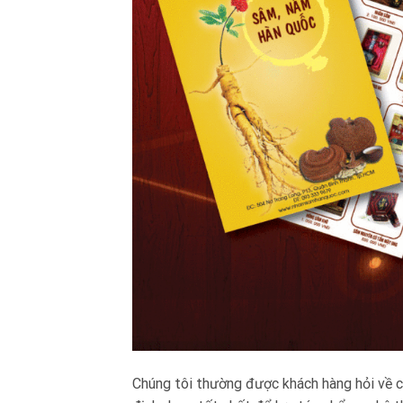
Chúng tôi thường được khách hàng hỏi về c