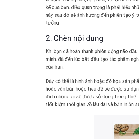
kế của bạn, điều quan trọng là phải hiểu nhữ
này sau đó sẽ ảnh hưởng đến phiên tạo ý tư
tưởng
2. Chèn nội dung
Khi bạn đã hoàn thành phiên động não đầu 
mình, đã đến lúc bắt đầu tạo tác phẩm nghệ
của bạn.
Đây có thể là hình ảnh hoặc đồ họa sản ph
hoặc văn bản hoặc tiêu đề sẽ được sử dụn
định những gì sẽ được sử dụng trong thiết 
tiết kiệm thời gian về lâu dài và bản in ấn