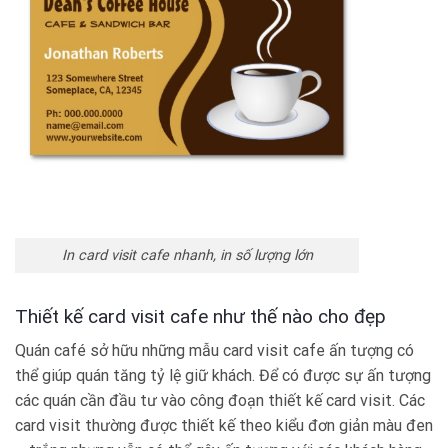
In card visit cafe nhanh, in số lượng lớn
Thiết kế card visit cafe như thế nào cho đẹp
Quán café sở hữu những mẫu
card visit cafe
ấn tượng có
thể giúp quán tăng tỷ lệ giữ khách. Để có được sự ấn tượng
các quán cần đầu tư vào công đoạn thiết kế card visit. Các
card visit thường được thiết kế theo kiểu đơn giản màu đen