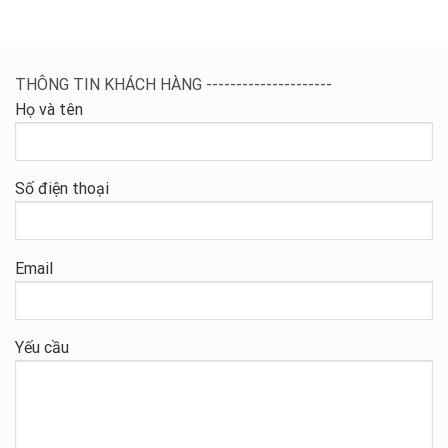
THÔNG TIN KHÁCH HÀNG ---------------------
Họ và tên
Số điện thoại
Email
Yếu cầu