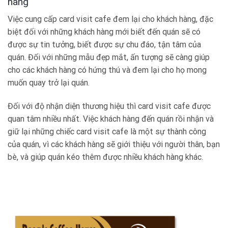
hàng
Việc cung cấp
card visit cafe
đem lại cho khách hàng, đặc
biệt đối với những khách hàng mới biết đến quán sẽ có
được sự tin tưởng, biết được sự chu đáo, tận tâm của
quán. Đối với những
mẫu
đẹp mắt, ấn tượng sẽ càng giúp
cho các khách hàng có hứng thú và đem lại cho họ mong
muốn quay trở lại quán.
Đối với độ nhận diện thương hiệu thì
card visit cafe
được
quan tâm nhiều nhất. Việc khách hàng đến quán rồi nhận và
giữ lại những chiếc
card visit cafe
là một sự thành công
của quán, vì các khách hàng sẽ giới thiệu với người thân, bạn
bè, và giúp quán kéo thêm được nhiều khách hàng khác.