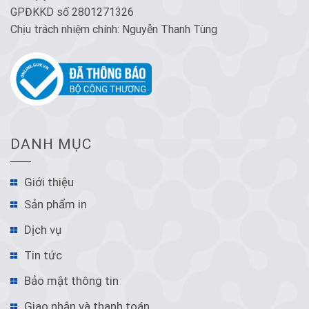
GPĐKKD số 2801271326
Chịu trách nhiệm chính: Nguyễn Thanh Tùng
DANH MỤC
Giới thiệu
Sản phẩm in
Dịch vụ
Tin tức
Bảo mật thông tin
Giao nhận và thanh toán