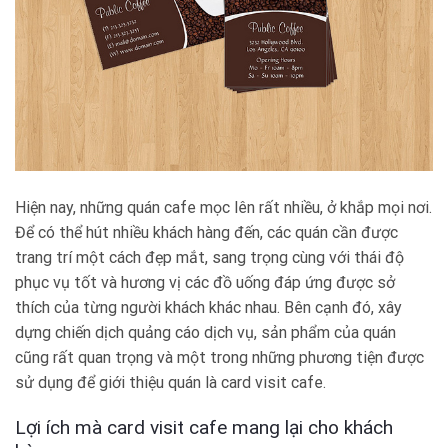
Hiện nay, những quán cafe mọc lên rất nhiều, ở khắp mọi nơi.
Để có thể hút nhiều khách hàng đến, các quán cần được
trang trí một cách đẹp mắt, sang trọng cùng với thái độ
phục vụ tốt và hương vị các đồ uống đáp ứng được sở
thích của từng người khách khác nhau. Bên cạnh đó, xây
dựng chiến dịch quảng cáo dịch vụ, sản phẩm của quán
cũng rất quan trọng và một trong những phương tiện được
sử dụng để giới thiệu quán là
card visit cafe
.
Lợi ích mà card visit cafe mang lại cho khách