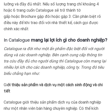
lưỡng và đầy đủ nhất. Nếu số lượng trang chỉ khoảng 4
hoặc 6 trang cuốn Catalogue sẽ trở thành tờ
gấp hoặc Brochure gập đôi hoặc gập 3. Cần phân biệt rõ
điều này để khi trao đổi với nhà thiết kế, cách gọi được
chính xác nhất
In Catalogue
mang lại lợi ích gì cho doanh nghiệp?
Catalogue ra đời như một ấn phẩm đặc biệt đối với người
dùng và các doanh nghiệp. Bên cạnh cung cấp thông tin
tra cứu đầy đủ cho người dùng thì Catalogue còn mang lại
nhiều lợi ích cho các doanh nghiệp, công ty. Trong đó tiêu
biểu chẳng hạn như:
Gi
ới thiệu sản phẩm và dịch vụ một cách sinh động và chi
tiết
Catalogue giới thiệu sản phẩm dịch vụ của doanh nghiệp
như một nhân viên bán hàng chuyên nghiệp. Có thể kích