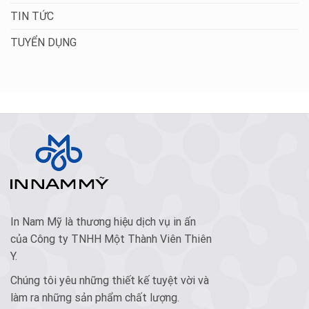
TIN TỨC
TUYỂN DỤNG
In Nam Mỹ là thương hiệu dịch vụ in ấn
của Công ty TNHH Một Thành Viên Thiên
Y.
Chúng tôi yêu những thiết kế tuyệt vời và
làm ra những sản phẩm chất lượng.