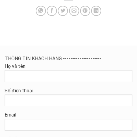
THÔNG TIN KHÁCH HÀNG ---------------------
Họ và tên
Số điện thoại
Email