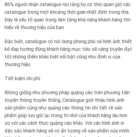
86% người nhận catalogue nói rằng họ có thói quen giữ các
catalogue trong một khoảng thời gian nhất định trong nhà.
Đây là yếu tố quan trọng làm tăng khả năng khách hàng tìm
hiểu về thương hiệu của bạn.
Đặc biệt, catalogue có nội dung phong phú và hình ảnh thiết
kế đẹp hướng đúng khách hàng mục tiêu sẽ càng truyền đạt
tốt những điểm khác biệt nổi bật cũng như định vị của
thương hiệu.
Tiết kiệm chi phí
Không giống như phương pháp quảng cáo trên phương tiện
truyền thông truyền thống, Catalogue giới thiệu hình ảnh
sản phẩm cũng như quảng cáo thông tin chi tiết về sản
phẩm giúp lưu giữ lại trong trí nhớ của khách hàng lâu hơn
so với các cách thức quảng cáo khác. Với các hình ảnh in
đặc sắc khách hàng sẽ có ấn tượng về sản phẩm của mình.