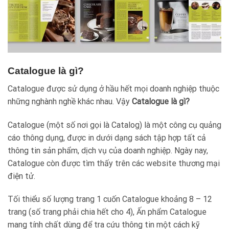
Catalogue là gì?
Catalogue được sử dụng ở hầu hết mọi doanh nghiệp thuộc
những nghành nghề khác nhau. Vậy
Catalogue là gì?
Catalogue (một số nơi gọi là Catalog) là một công cụ quảng
cáo thông dụng, được in dưới dạng sách tập hợp tất cả
thông tin sản phẩm, dịch vụ của doanh nghiệp. Ngày nay,
Catalogue còn được tìm thấy trên các website thương mại
điện tử.
Tối thiểu số lượng trang 1 cuốn Catalogue khoảng 8 – 12
trang (số trang phải chia hết cho 4), Ấn phẩm Catalogue
mang tính chất dùng để tra cứu thông tin một cách kỹ