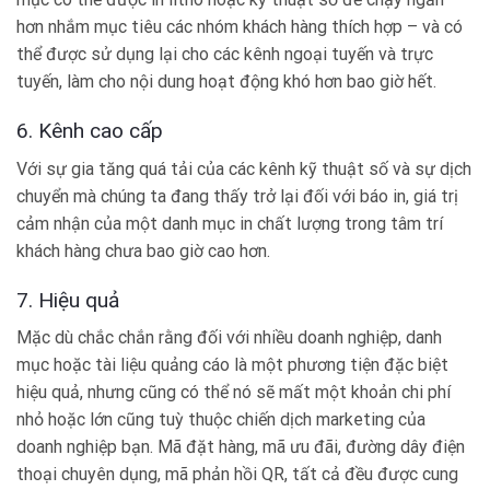
hơn nhắm mục tiêu các nhóm khách hàng thích hợp – và có
thể được sử dụng lại cho các kênh ngoại tuyến và trực
tuyến, làm cho nội dung hoạt động khó hơn bao giờ hết.
6. Kênh cao cấp
Với sự gia tăng quá tải của các kênh kỹ thuật số và sự dịch
chuyển mà chúng ta đang thấy trở lại đối với báo in, giá trị
cảm nhận của một danh mục in chất lượng trong tâm trí
khách hàng chưa bao giờ cao hơn.
7. Hiệu quả
Mặc dù chắc chắn rằng đối với nhiều doanh nghiệp, danh
mục hoặc tài liệu quảng cáo là một phương tiện đặc biệt
hiệu quả, nhưng cũng có thể nó sẽ mất một khoản chi phí
nhỏ hoặc lớn cũng tuỳ thuộc chiến dịch marketing của
doanh nghiệp bạn. Mã đặt hàng, mã ưu đãi, đường dây điện
thoại chuyên dụng, mã phản hồi QR, tất cả đều được cung