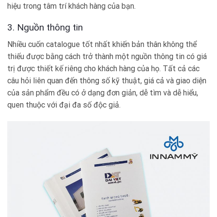
hiệu trong tâm trí khách hàng của bạn.
3. Nguồn thông tin
Nhiều cuốn catalogue tốt nhất khiến bản thân không thể
thiếu được bằng cách trở thành một nguồn thông tin có giá
trị được thiết kế riêng cho khách hàng của họ. Tất cả các
câu hỏi liên quan đến thông số kỹ thuật, giá cả và giao diện
của sản phẩm đều có ở dạng đơn giản, dễ tìm và dễ hiểu,
quen thuộc với đại đa số độc giả.