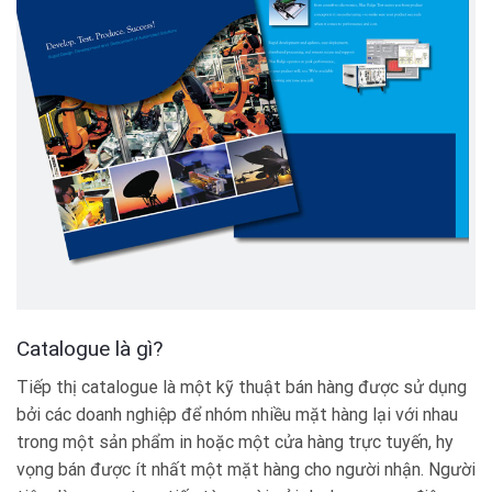
Catalogue là gì?
Tiếp thị catalogue là một kỹ thuật bán hàng được sử dụng
bởi các doanh nghiệp để nhóm nhiều mặt hàng lại với nhau
trong một sản phẩm in hoặc một cửa hàng trực tuyến, hy
vọng bán được ít nhất một mặt hàng cho người nhận. Người