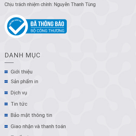
Chịu trách nhiệm chính: Nguyễn Thanh Tùng
DANH MỤC
Giới thiệu
Sản phẩm in
Dịch vụ
Tin tức
Bảo mật thông tin
Giao nhận và thanh toán