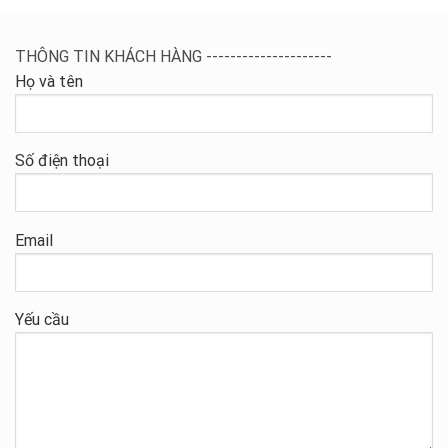
THÔNG TIN KHÁCH HÀNG ---------------------
Họ và tên
Số điện thoại
Email
Yếu cầu