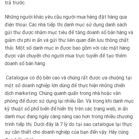
trả trước.
Những người khác yêu cầu người mua hàng đặt hàng qua
điện thoại. Các nhà tiếp thị danh mục sử dụng danh sách
gửi thư được nhắm mục tiêu để tăng doanh số bán hàng và
giảm chi phí in ấn và gửi thư liên quan đến lưu thông chất
thải. Một số danh mục in được bao gồm với các mặt hàng
được vận chuyển cho người mua trực tuyến để tạo thêm
doanh số bán hàng
Catalogue có độ bền cao và chúng rất được ưa chuộng tại
một số doanh nghiệp lớn dùng để thực hiện những chiến
dịch marketing. Chúng quanh quẩn trong nhà hoặc văn
phòng để được sử dụng lại nhiều lần. Và trong khi danh mục
kỹ thuật số phổ biến để hiển thị trên các trang web, in ấn
danh mục đang ngày càng nâng cao hơn trong nhiều chương
trình tiếp thị. Dưới đây là 7 lý do tại sao catalogue lại thực
sự cần thiết cho doanh nghiệp của bạn đến vậy. Hãy cùng