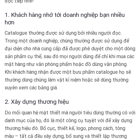
đọc tiếp nhé!
1. Khách hàng nhớ tới doanh nghiệp bạn nhiều
hơn
Catalogue thường được sử dụng bởi nhiều người đọc.
Trong một doanh nghiệp, chúng thường được sử dụng để
đại diện cho nhà cung cấp đã được phê duyệt cho một dòng
sản phẩm cụ thể, sau đó mọi người dùng để chỉ khi mua các
mặt hàng như văn phòng phẩm hoặc đồ dùng văn phòng.
Khi khách hàng nhận được một bưu phẩm catalogue họ sẽ
thường dùng chúng làm vật kỉ niệm hoặc sẽ dùng thường
xuyên xem các bảng giá.
2. Xây dựng thương hiệu
Do mối quan hệ mật thiết mà người tiêu dùng thường có với
danh mục của họ, đó là một công cụ tuyệt vời để xây dựng
thương hiệu đó. Bố cục, thiết kế, logo, phong cách, tông
màu – tất cả đều xây dựng, bổ sung và thiết lập thương