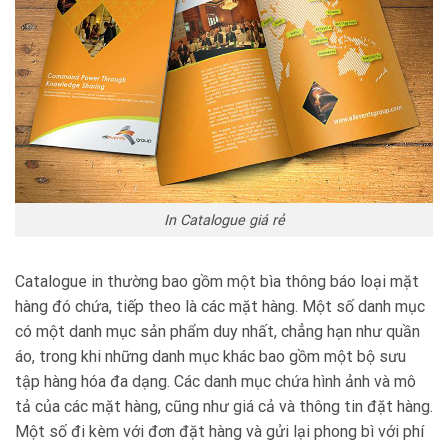
In Catalogue giá rẻ
Catalogue in thường bao gồm một bìa thông báo loại mặt
hàng đó chứa, tiếp theo là các mặt hàng. Một số danh mục
có một danh mục sản phẩm duy nhất, chẳng hạn như quần
áo, trong khi những danh mục khác bao gồm một bộ sưu
tập hàng hóa đa dạng. Các danh mục chứa hình ảnh và mô
tả của các mặt hàng, cũng như giá cả và thông tin đặt hàng.
Một số đi kèm với đơn đặt hàng và gửi lại phong bì với phí