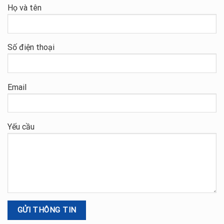
Họ và tên
Số điện thoại
Email
Yếu cầu