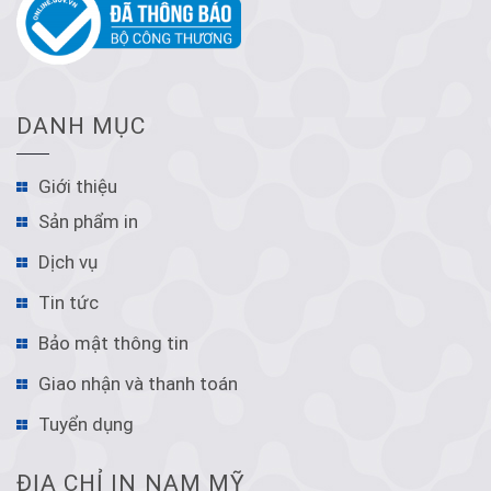
DANH MỤC
Giới thiệu
Sản phẩm in
Dịch vụ
Tin tức
Bảo mật thông tin
Giao nhận và thanh toán
Tuyển dụng
ĐỊA CHỈ IN NAM MỸ