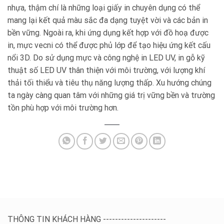
nhựa, thậm chí là những loại giấy in chuyên dụng có thể
mang lại kết quả màu sắc đa dạng tuyệt vời và các bản in
bền vững. Ngoài ra, khi ứng dụng kết hợp với đồ hoạ được
in, mực vecni có thể được phủ lớp để tạo hiệu ứng kết cấu
nổi 3D. Do sử dụng mực và công nghệ in LED UV, in gỗ kỹ
thuật số LED UV thân thiện với môi trường, với lượng khí
thải tối thiểu và tiêu thụ năng lượng thấp. Xu hướng chúng
ta ngày càng quan tâm với những giá trị vững bền và trường
tồn phù hợp với môi trường hơn.
THÔNG TIN KHÁCH HÀNG ---------------------