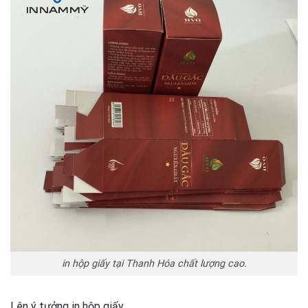
in hộp giấy tại Thanh Hóa chất lượng cao.
Lên ý tưởng in hộp giấy.