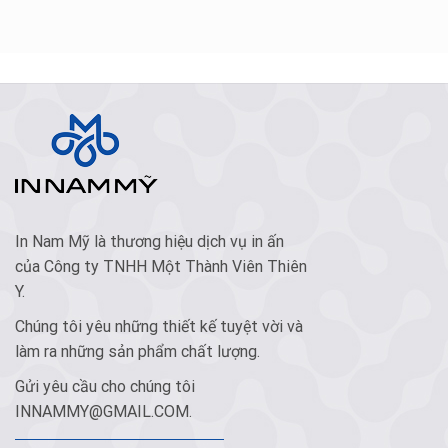
In Nam Mỹ là thương hiệu dịch vụ in ấn
của Công ty TNHH Một Thành Viên Thiên
Y.
Chúng tôi yêu những thiết kế tuyệt vời và
làm ra những sản phẩm chất lượng.
Gửi yêu cầu cho chúng tôi
INNAMMY@GMAIL.COM
.