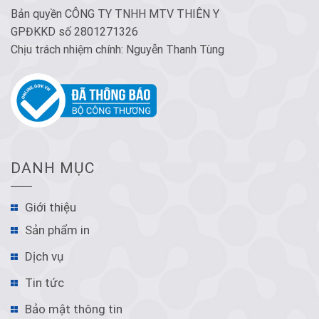
Bản quyền CÔNG TY TNHH MTV THIÊN Y
GPĐKKD số 2801271326
Chịu trách nhiệm chính: Nguyễn Thanh Tùng
DANH MỤC
Giới thiệu
Sản phẩm in
Dịch vụ
Tin tức
Bảo mật thông tin