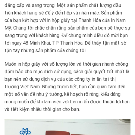
đẳng cấp và sang trọng. Một sản phẩm chất lượng đầu
tiên khách hàng sẽ để ý đến hộp và nhãn mác. Sản phẩm
của bạn kết hợp với in hộp giấy tại Thanh Hóa của In Nam
Mỹ. Chúng tôi chắc chắn rằng sản phẩm của bạn sẽ thực sự
sang trọng với khách hàng. Để chứng minh điều đó mời bạn
tới ngay 48 Minh Khai, TP Thanh Hóa. Để thấy tận mắt sờ
tận tay những sản phẩm của chúng tôi.
Muốn in hộp giấy với số lượng lớn và thời gian nhanh chóng
đảm bảo cho mục đích sử dụng, cách giải quyết tốt nhất là
bạn nên sử dụng dịch vụ của các công ty in ấn tại thị
trường Việt Nam. Nhưng trước hết, bạn cần quan tâm đến
một số vấn đề như ý tưởng, kế hoạch rõ ràng, kiểu dáng
mong muốn để khi làm việc với bên in ấn được thuận lợi hơn
và tiết kiệm nhiều thời gian cho bạn.