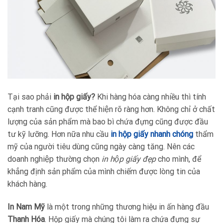
Tại sao phải
in hộp giấy?
Khi hàng hóa càng nhiều thì tính
cạnh tranh cũng được thể hiện rõ ràng hơn. Không chỉ ở chất
lượng của sản phẩm mà bao bì chứa đựng cũng được đầu
tư kỹ lưỡng. Hơn nữa nhu cầu
in hộp giấy nhanh chóng
thẩm
mỹ của người tiêu dùng cũng ngày càng tăng. Nên các
doanh nghiệp thường chọn
in hộp giấy đẹp
cho mình, để
khẳng định sản phẩm của mình chiếm được lòng tin của
khách hàng.
In Nam Mỹ
là một trong những thương hiệu in ấn hàng đầu
Thanh Hóa
. Hộp giấy mà chúng tôi làm ra chứa đựng sự