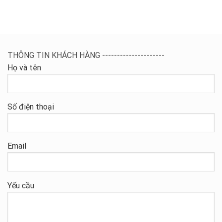
THÔNG TIN KHÁCH HÀNG ---------------------
Họ và tên
Số điện thoại
Email
Yếu cầu