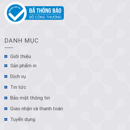
DANH MỤC
Giới thiệu
Sản phẩm in
Dịch vụ
Tin tức
Bảo mật thông tin
Giao nhận và thanh toán
Tuyển dụng