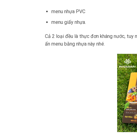
menu nhựa PVC
menu giấy nhựa.
Cả 2 loại đều là thực đơn kháng nước, tuy n
ấn menu bằng nhựa này nhé.