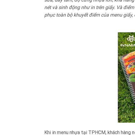
nét và sinh động như in trên giấy. Và điể
phục toàn bộ khuyết điểm của menu giấy, 
Khi in menu nhựa tại TPHCM, khách hàng n