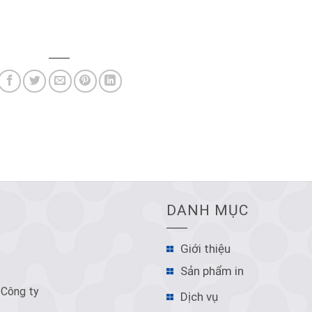
DANH MỤC
Giới thiệu
Sản phẩm in
 Công ty
Dịch vụ