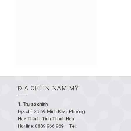
ĐỊA CHỈ IN NAM MỸ
1. Trụ sở chính
Địa chỉ: Số 69 Minh Khai, Phường
Hạc Thành, Tỉnh Thanh Hoá
Hotline: 0889 966 969 – Tel: