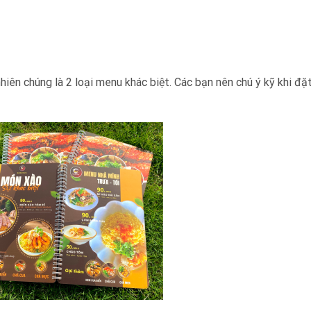
hiên chúng là 2 loại menu khác biệt. Các bạn nên chú ý kỹ khi đặt