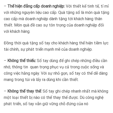
–
Thể hiện đẳng cấp doanh nghiệp:
Với thiết kế tinh tế, tỉ mỉ
với những nguyên liệu cao cấp. Quà tặng sổ là món quà tặng
cao cấp mà doanh nghiệp dành tặng tới khách hàng thân
thiết. Món quà đề cao sự tôn trọng của doanh nghiệp đối
với khách hàng.
Đồng thời quà tặng sổ tay cho khách hàng thể hiện tiềm lực
tài chính, sự phát triển mạnh mẽ của doanh nghiệp.
–
Không thể thiếu:
Sổ tay dùng để ghi chép những điều cần
nhớ, thông tin quan trọng phục vụ cả trong cuộc sống và
công việc hằng ngày. Với sự nhỏ gọn, sổ tay có thể dễ dàng
mang trong túi và lấy ra dùng khi cần thiết.
–
Không thể thay thế:
Sổ tay ghi chép nhanh nhất mà không
một loại thiết bị nào có thể thay thế được. Dù công nghệ
phát triển, sổ tay vẫn giữ vững chỗ đứng của nó