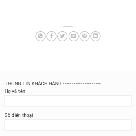
THÔNG TIN KHÁCH HÀNG ---------------------
Họ và tên
Số điện thoại