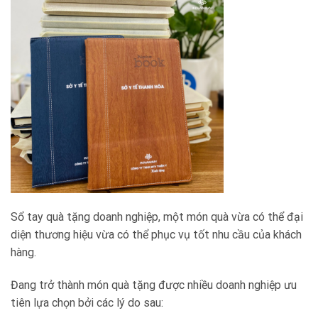
Sổ tay quà tặng doanh nghiệp, một món quà vừa có thể đại
diện thương hiệu vừa có thể phục vụ tốt nhu cầu của khách
hàng.
Đang trở thành món quà tặng được nhiều doanh nghiệp ưu
tiên lựa chọn bởi các lý do sau: