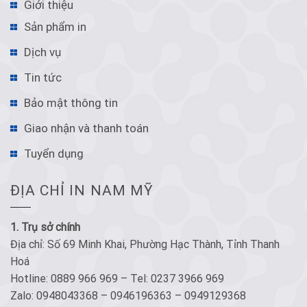
Giới thiệu
Sản phẩm in
Dịch vụ
Tin tức
Bảo mật thông tin
Giao nhận và thanh toán
Tuyển dụng
ĐỊA CHỈ IN NAM MỸ
1. Trụ sở chính
Địa chỉ: Số 69 Minh Khai, Phường Hạc Thành, Tỉnh Thanh
Hoá
Hotline: 0889 966 969 – Tel: 0237 3966 969
Zalo: 0948043368 – 0946196363 – 0949129368