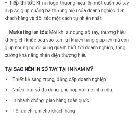
–
Tiếp thị tốt:
Khi in logo thương hiệu lên một cuốn sổ tay
đẹp sẽ giúp quảng bá thương hiệu của doanh nghiệp đến
khách hàng và đối tác một cách tự nhiên nhất.
–
Marketing lan tỏa:
Mỗi khi sử dụng sổ tay, thương hiệu
không chỉ khắc sâu vào tâm trí khách hàng giúp ích mà còn
giúp những người xung quanh biết tới doanh nghiệp, tăng
cường khả năng nhận diện thương hiệu.
TẠI SAO NÊN IN SỔ TAY TẠI IN NAM MỸ
Thiết kế sang trọng, đẳng cấp doanh nghiệp.
Nhiều loại sổ đa dạng, phù hợp với mọi nhu cầu.
In nhanh chóng, giao hàng toàn quốc
Tối ưu chi phí cho khách hàng