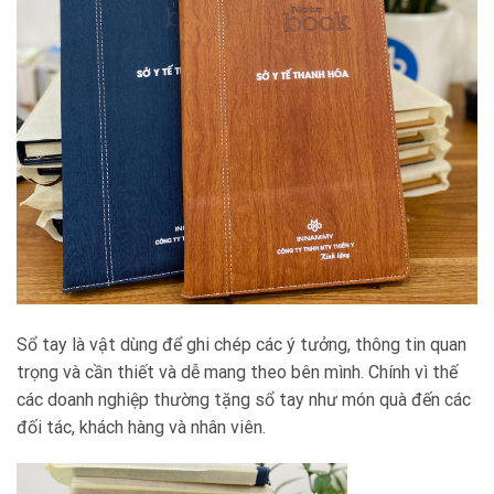
Sổ tay là vật dùng để ghi chép các ý tưởng, thông tin quan
trọng và cần thiết và dễ mang theo bên mình. Chính vì thế
các doanh nghiệp thường tặng sổ tay như món quà đến các
đối tác, khách hàng và nhân viên.