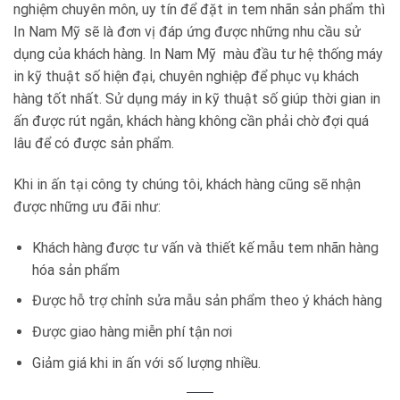
nghiệm chuyên môn, uy tín để đặt in tem nhãn sản phẩm thì
In Nam Mỹ sẽ là đơn vị đáp ứng được những nhu cầu sử
dụng của khách hàng. In Nam Mỹ màu đầu tư hệ thống máy
in kỹ thuật số hiện đại, chuyên nghiệp để phục vụ khách
hàng tốt nhất. Sử dụng máy in kỹ thuật số giúp thời gian in
ấn được rút ngắn, khách hàng không cần phải chờ đợi quá
lâu để có được sản phẩm.
Khi in ấn tại công ty chúng tôi, khách hàng cũng sẽ nhận
được những ưu đãi như:
Khách hàng được tư vấn và thiết kế mẫu tem nhãn hàng
hóa sản phẩm
Được hỗ trợ chỉnh sửa mẫu sản phẩm theo ý khách hàng
Được giao hàng miễn phí tận nơi
Giảm giá khi in ấn với số lượng nhiều.