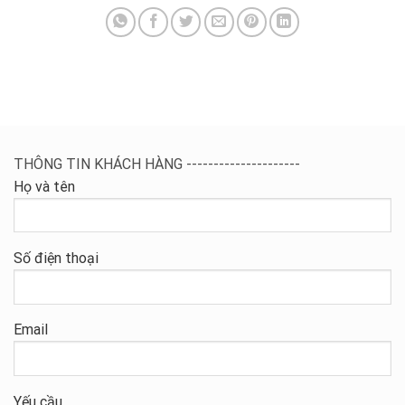
THÔNG TIN KHÁCH HÀNG ---------------------
Họ và tên
Số điện thoại
Email
Yếu cầu