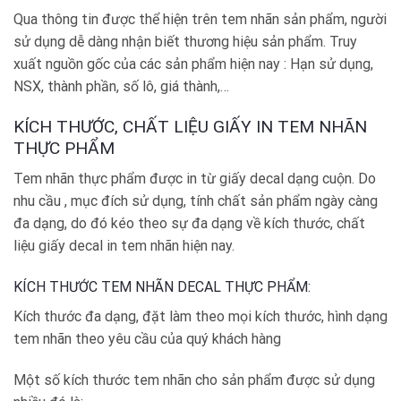
Qua thông tin được thể hiện trên tem nhãn sản phẩm, người
sử dụng dễ dàng nhận biết thương hiệu sản phẩm. Truy
xuất nguồn gốc của các sản phẩm hiện nay : Hạn sử dụng,
NSX, thành phần, số lô, giá thành,…
KÍCH THƯỚC, CHẤT LIỆU GIẤY IN TEM NHÃN
THỰC PHẨM
Tem nhãn thực phẩm được in từ giấy decal dạng cuộn. Do
nhu cầu , mục đích sử dụng, tính chất sản phẩm ngày càng
đa dạng, do đó kéo theo sự đa dạng về kích thước, chất
liệu giấy decal in tem nhãn hiện nay.
KÍCH THƯỚC TEM NHÃN DECAL THỰC PHẨM:
Kích thước đa dạng, đặt làm theo mọi kích thước, hình dạng
tem nhãn theo yêu cầu của quý khách hàng
Một số kích thước tem nhãn cho sản phẩm được sử dụng