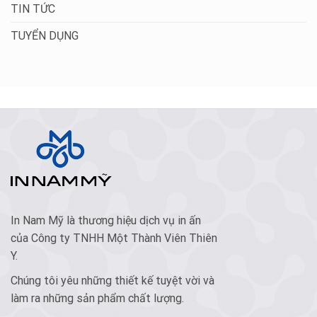
TIN TỨC
TUYỂN DỤNG
In Nam Mỹ là thương hiệu dịch vụ in ấn
của Công ty TNHH Một Thành Viên Thiên
Y.
Chúng tôi yêu những thiết kế tuyệt vời và
làm ra những sản phẩm chất lượng.