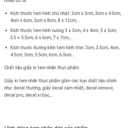
nhiều đó là:
Kích thước tem hình chữ nhật: 2cm x 3cm, 3cm x 4.5cm,
4cm x 6cm, 5cm x 8cm, 8 x 12cm,…
Kích thước tem hình vuông 3 x 3cm, 4 x 4cm, 5 x 5cm,
5.5 × 5.5cm, 6 x 6cm, 7 x 7cm,…
Kích thước đường kính tem hình tròn: 3cm, 3.5cm, 4cm,
4.5cm, 5cm, 5.5cm, 6cm, 6.5cm…
Chất liệu giấy in tem nhãn thực phẩm:
Giấy in tem nhãn thực phẩm gồm các loại chất liệu chính
như: decal thường, giấy decal cảm nhiệt, decal remove,
decal pvc, decal xi bạc,…