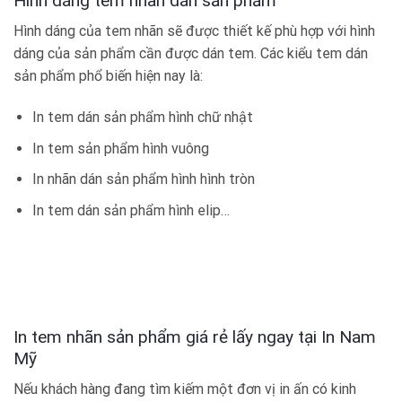
Hình dáng tem nhãn dán sản phẩm
Hình dáng của tem nhãn sẽ được thiết kế phù hợp với hình
dáng của sản phẩm cần được dán tem. Các kiểu tem dán
sản phẩm phổ biến hiện nay là:
In tem dán sản phẩm hình chữ nhật
In tem sản phẩm hình vuông
In nhãn dán sản phẩm hình hình tròn
In tem dán sản phẩm hình elip…
In tem nhãn sản phẩm giá rẻ lấy ngay tại In Nam
Mỹ
Nếu khách hàng đang tìm kiếm một đơn vị in ấn có kinh