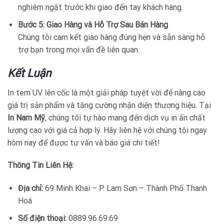
nghiêm ngặt trước khi giao đến tay khách hàng.
Bước 5: Giao Hàng và Hỗ Trợ Sau Bán Hàng
Chúng tôi cam kết giao hàng đúng hẹn và sẵn sàng hỗ
trợ bạn trong mọi vấn đề liên quan.
Kết Luận
In tem UV lên cốc là một giải pháp tuyệt vời để nâng cao
giá trị sản phẩm và tăng cường nhận diện thương hiệu. Tại
In Nam Mỹ
, chúng tôi tự hào mang đến dịch vụ in ấn chất
lượng cao với giá cả hợp lý. Hãy liên hệ với chúng tôi ngay
hôm nay để được tư vấn và báo giá chi tiết!
Thông Tin Liên Hệ:
Địa chỉ:
69 Minh Khai – P. Lam Sơn – Thành Phố Thanh
Hoá
Số điện thoại:
0889.96.69.69