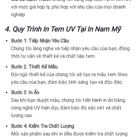
với mức giá hợp lý, phù hợp với nhu cầu của mọi doanh
nghiệp.
4. Quy Trình In Tem UV Tại In Nam Mỹ
Bước 1: Tiếp Nhận Yêu Cầu
Chúng tôi lắng nghe và tiếp nhận yêu cầu của bạn, đồng
thời tư vấn về thiết kế và chất liệu tem.
Bước 2: Thiết Kế Mẫu
Đội ngũ thiết kế của chúng tôi sẽ tạo ra mẫu tem theo
yêu cầu của bạn, đảm bảo tính sáng tạo và độc đáo.
Bước 3: In Ấn
Sau khi bạn duyệt mẫu, chúng tôi tiến hành in ấn bằng
công nghệ UV hiện đại, đảm bảo độ sắc nét và chất
lượng cao.
Bước 4: Kiểm Tra Chất Lượng
Mỗi sản phẩm sau khi in đều được kiểm tra chất lượng