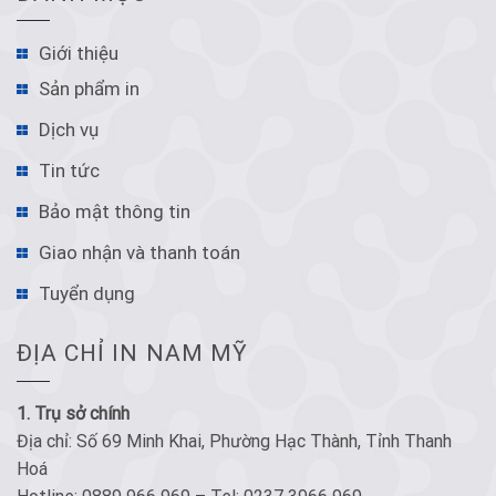
Giới thiệu
Sản phẩm in
Dịch vụ
Tin tức
Bảo mật thông tin
Giao nhận và thanh toán
Tuyển dụng
ĐỊA CHỈ IN NAM MỸ
1. Trụ sở chính
Địa chỉ: Số 69 Minh Khai, Phường Hạc Thành, Tỉnh Thanh
Hoá