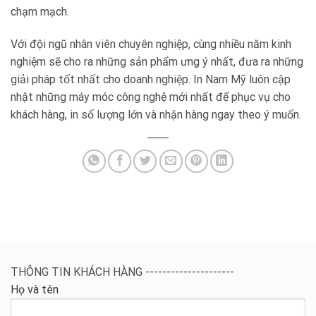
chạm mạch.
Với đội ngũ nhân viên chuyên nghiệp, cùng nhiều năm kinh
nghiệm sẽ cho ra những sản phẩm ưng ý nhất, đưa ra những
giải pháp tốt nhất cho doanh nghiệp. In Nam Mỹ luôn cập
nhật những máy móc công nghệ mới nhất để phục vụ cho
khách hàng, in số lượng lớn và nhận hàng ngay theo ý muốn.
THÔNG TIN KHÁCH HÀNG ---------------------
Họ và tên