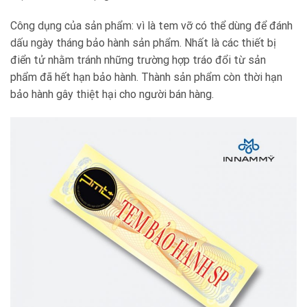
Công dụng của sản phẩm: vì là tem vỡ có thể dùng để đánh
dấu ngày tháng bảo hành sản phẩm. Nhất là các thiết bị
điển tử nhằm tránh những trường hợp tráo đổi từ sản
phẩm đã hết hạn bảo hành. Thành sản phẩm còn thời hạn
bảo hành gây thiệt hại cho người bán hàng.