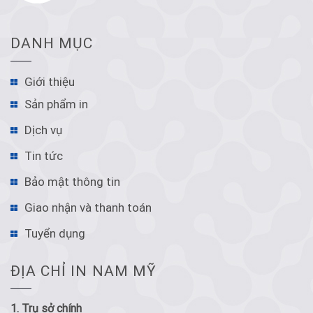
DANH MỤC
Giới thiệu
Sản phẩm in
Dịch vụ
Tin tức
Bảo mật thông tin
Giao nhận và thanh toán
Tuyển dụng
ĐỊA CHỈ IN NAM MỸ
1. Trụ sở chính