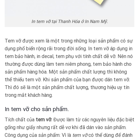
In tem vỡ tại Thanh Hóa ở In Nam Mỹ.
Tem vỡ được xem là một trong những loại sản phẩm có sự
dụng phổ biến rộng rãi trong đời sống. In tem vỡ áp dụng in
tem bảo hành, in decal, tem phụ với tính chất dễ vỡ. Nên nó
thường được dùng làm tem niêm phong, tem bảo hành cho
sản phẩm hàng hóa. Một sản phẩm chất lượng thì không
thể thiếu tem vỡ. Khi sản phẩm của bạn được dán tem vỡ.
Thì đó sẽ là một sản phẩm chất lượng, thương hiệu uy tín
trong mắt khách hàng.
In tem vỡ cho sản phẩm.
Tích chất của
tem vỡ
: Được làm từ các nguyên liệu đặc biệt
gống như giấy nhưng rất dễ vơ khi đã dán vào sản phẩm.
Công dụng của sản phẩm: Vì là
tem vỡ
có thể dùng để đánh