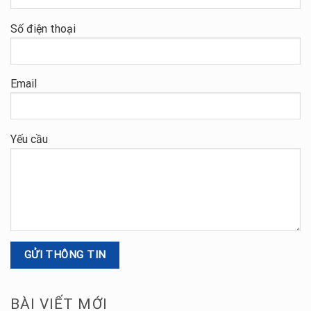
Số điện thoại
Email
Yếu cầu
BÀI VIẾT MỚI