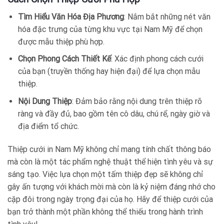
Tìm Hiểu Văn Hóa Địa Phương
: Nắm bắt những nét văn
hóa đặc trưng của từng khu vực tại Nam Mỹ để chọn
được mẫu thiệp phù hợp.
Chọn Phong Cách Thiết Kế
: Xác định phong cách cưới
của bạn (truyền thống hay hiện đại) để lựa chọn mẫu
thiệp.
Nội Dung Thiệp
: Đảm bảo rằng nội dung trên thiệp rõ
ràng và đầy đủ, bao gồm tên cô dâu, chú rể, ngày giờ và
địa điểm tổ chức.
Thiệp cưới in Nam Mỹ không chỉ mang tính chất thông báo
mà còn là một tác phẩm nghệ thuật thể hiện tình yêu và sự
sáng tạo. Việc lựa chọn một tấm thiệp đẹp sẽ không chỉ
gây ấn tượng với khách mời mà còn là kỷ niệm đáng nhớ cho
cặp đôi trong ngày trọng đại của họ. Hãy để thiệp cưới của
bạn trở thành một phần không thể thiếu trong hành trình