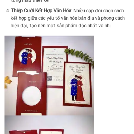
từng mẫu thiết kế.
Thiệp Cưới Kết Hợp Văn Hóa
: Nhiều cặp đôi chọn cách
kết hợp giữa các yếu tố văn hóa bản địa và phong cách
hiện đại, tạo nên một sản phẩm độc nhất vô nhị.