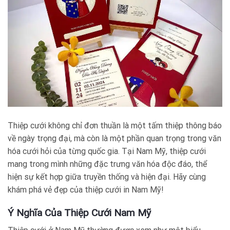
Thiệp cưới không chỉ đơn thuần là một tấm thiệp thông báo
về ngày trọng đại, mà còn là một phần quan trọng trong văn
hóa cưới hỏi của từng quốc gia. Tại Nam Mỹ, thiệp cưới
mang trong mình những đặc trưng văn hóa độc đáo, thể
hiện sự kết hợp giữa truyền thống và hiện đại. Hãy cùng
khám phá vẻ đẹp của thiệp cưới in Nam Mỹ!
Ý Nghĩa Của Thiệp Cưới Nam Mỹ