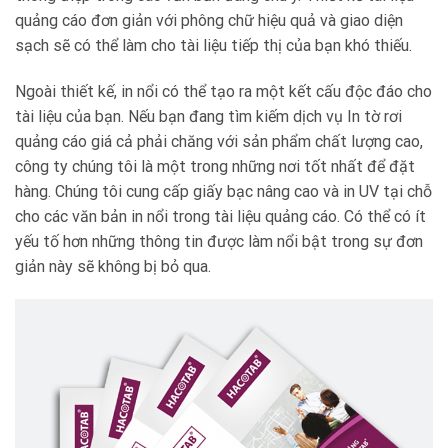
quảng cáo đơn giản với phông chữ hiệu quả và giao diện
sạch sẽ có thể làm cho tài liệu tiếp thị của bạn khó thiếu.
Ngoài thiết kế, in nổi có thể tạo ra một kết cấu độc đáo cho
tài liệu của bạn. Nếu bạn đang tìm kiếm dịch vụ In tờ rơi
quảng cáo giá cả phải chăng với sản phẩm chất lượng cao,
công ty chúng tôi là một trong những nơi tốt nhất để đặt
hàng. Chúng tôi cung cấp giấy bạc nâng cao và in UV tại chỗ
cho các văn bản in nổi trong tài liệu quảng cáo. Có thể có ít
yếu tố hơn những thông tin được làm nổi bật trong sự đơn
giản này sẽ không bị bỏ qua.