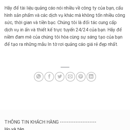
Hãy để tài liệu quảng cáo nói nhiều về công ty của bạn, cấu
hình sản phẩm và các dịch vụ khác mà không tốn nhiều công
sức, thời gian và tiền bạc. Chúng tôi là đối tác cung cấp
dịch vụ in ấn và thiết kế trực tuyến 24/24 của bạn. Hãy để
niềm đam mê của chúng tôi hòa cùng sự sáng tạo của bạn
để tạo ra những mẫu In tờ rơi quảng cáo giá rẻ đẹp nhất.
THÔNG TIN KHÁCH HÀNG ---------------------
Họ và tên