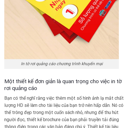
In tờ rơi quảng cáo chương trình khuyến mại
Một thiết kế đơn giản là quan trọng cho việc in tờ
rơi quảng cáo
Bạn có thể nghĩ rằng việc thêm một số hình ảnh lạ mắt chất
lượng HD sẽ làm cho tài liệu của bạn trở nên hấp dẫn. Nó có
thể trông đẹp trong một cuốn sách nhỏ, nhưng để thu hút
người đọc, thiết kế brochure của bạn phải truyền tải đúng
thông điệp trong các văn bản đáng chú ý. Thiết kế tài liệu