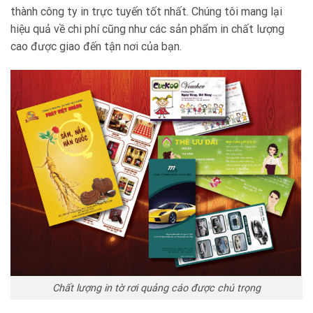
thành công ty in trực tuyến tốt nhất. Chúng tôi mang lại
hiệu quả về chi phí cũng như các sản phẩm in chất lượng
cao được giao đến tận nơi của bạn.
Chất lượng in tờ rơi quảng cáo được chú trọng