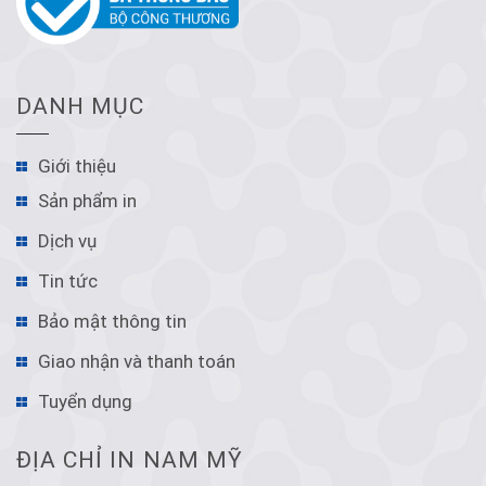
DANH MỤC
Giới thiệu
Sản phẩm in
Dịch vụ
Tin tức
Bảo mật thông tin
Giao nhận và thanh toán
Tuyển dụng
ĐỊA CHỈ IN NAM MỸ