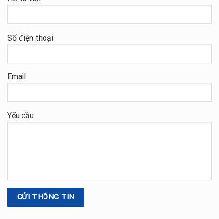
Số điện thoại
Email
Yếu cầu