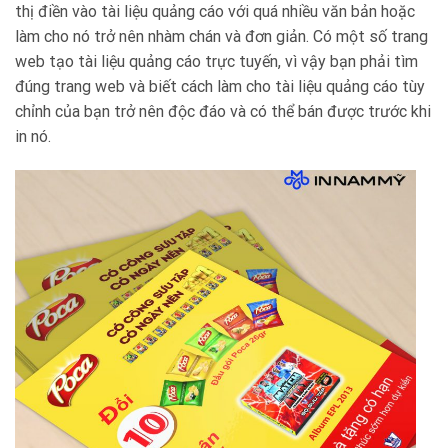
thị điền vào tài liệu quảng cáo với quá nhiều văn bản hoặc
làm cho nó trở nên nhàm chán và đơn giản. Có một số trang
web tạo tài liệu quảng cáo trực tuyến, vì vậy bạn phải tìm
đúng trang web và biết cách làm cho tài liệu quảng cáo tùy
chỉnh của bạn trở nên độc đáo và có thể bán được trước khi
in nó.