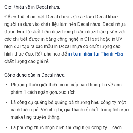
Giới thiệu về in Decal nhựa.
Để có thể phân biệt Decal nhựa với các loại Decal khác
người ta dựa vào chất liệu làm nên Decal nhưa. Decal nhựa
được làm từ chất liệu nhựa trong hoặc nhựa trắng sữa với
các chi tiết được in bằng công nghệ in Offset hoặc in UV
hiện đại tạo ra các mẫu in Decal nhựa có chất lượng cao,
hình thức đẹp. Rất phù hợp để
in tem nhãn tại Thanh Hóa
chất lượng cao giá rẻ.
Công dụng của in Decal nhựa:
Phương thức giới thiệu cung cấp các thông tin về sản
phẩm 1 cách ngắn gọn, xúc tích.
Là công cụ quảng bá quảng bá thương hiệu công ty một
cách hiệu quả. Với chi phí, giá thành rẻ nhất trong lĩnh vực
marketing truyền thông.
Là phương thức nhận diện thương hiệu công ty 1 cách