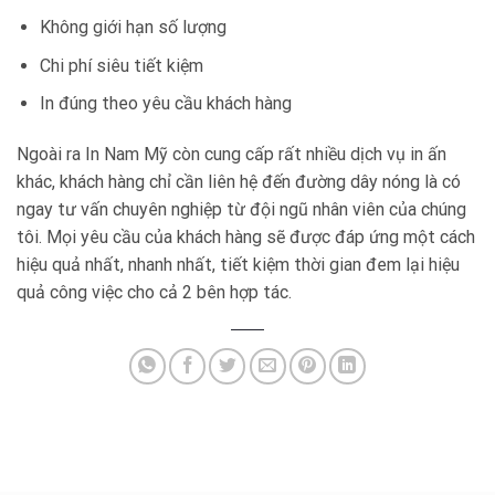
Không giới hạn số lượng
Chi phí siêu tiết kiệm
In đúng theo yêu cầu khách hàng
Ngoài ra In Nam Mỹ còn cung cấp rất nhiều dịch vụ in ấn
khác, khách hàng chỉ cần liên hệ đến đường dây nóng là có
ngay tư vấn chuyên nghiệp từ đội ngũ nhân viên của chúng
tôi. Mọi yêu cầu của khách hàng sẽ được đáp ứng một cách
hiệu quả nhất, nhanh nhất, tiết kiệm thời gian đem lại hiệu
quả công việc cho cả 2 bên hợp tác.