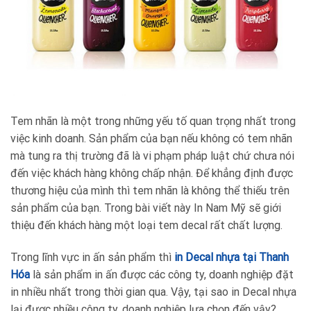
Tem nhãn là một trong những yếu tố quan trọng nhất trong
việc kinh doanh. Sản phẩm của bạn nếu không có tem nhãn
mà tung ra thị trường đã là vi phạm pháp luật chứ chưa nói
đến việc khách hàng không chấp nhận. Để khẳng định được
thương hiệu của mình thì tem nhãn là không thể thiếu trên
sản phẩm của bạn. Trong bài viết này In Nam Mỹ sẽ giới
thiệu đến khách hàng một loại tem decal rất chất lượng.
Trong lĩnh vực in ấn sản phẩm thì
in Decal nhựa tại Thanh
Hóa
là sản phẩm in ấn được các công ty, doanh nghiệp đặt
in nhiều nhất trong thời gian qua. Vậy, tại sao in Decal nhựa
lại được nhiều công ty, doanh nghiệp lựa chọn đến vậy?