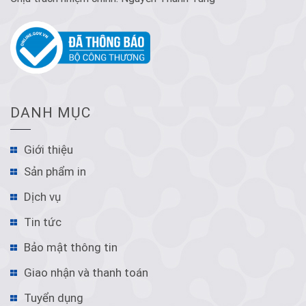
DANH MỤC
Giới thiệu
Sản phẩm in
Dịch vụ
Tin tức
Bảo mật thông tin
Giao nhận và thanh toán
Tuyển dụng