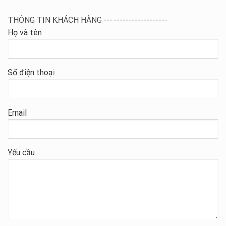
THÔNG TIN KHÁCH HÀNG ---------------------
Họ và tên
Số điện thoại
Email
Yếu cầu