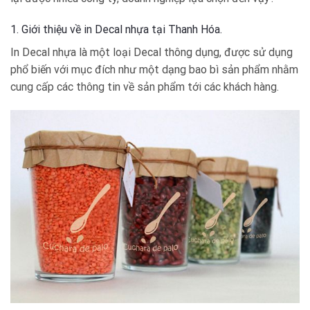
1. Giới thiệu về in Decal nhựa tại Thanh Hóa.
In Decal nhựa là một loại Decal thông dụng, được sử dụng
phổ biến với mục đích như một dạng bao bì sản phẩm nhằm
cung cấp các thông tin về sản phẩm tới các khách hàng.