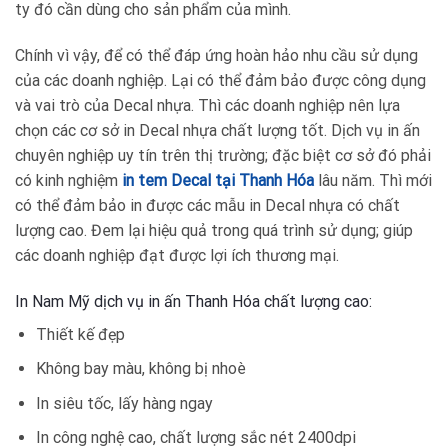
ty đó cần dùng cho sản phẩm của mình.
Chính vì vậy, để có thể đáp ứng hoàn hảo nhu cầu sử dụng
của các doanh nghiệp. Lại có thể đảm bảo được công dụng
và vai trò của Decal nhựa. Thì các doanh nghiệp nên lựa
chọn các cơ sở in Decal nhựa chất lượng tốt. Dịch vụ in ấn
chuyên nghiệp uy tín trên thị trường; đặc biệt cơ sở đó phải
có kinh nghiệm
in tem Decal tại Thanh Hóa
lâu năm. Thì mới
có thể đảm bảo in được các mẫu in Decal nhựa có chất
lượng cao. Đem lại hiệu quả trong quá trình sử dụng; giúp
các doanh nghiệp đạt được lợi ích thương mại.
In Nam Mỹ dịch vụ in ấn Thanh Hóa chất lượng cao:
Thiết kế đẹp
Không bay màu, không bị nhoè
In siêu tốc, lấy hàng ngay
In công nghệ cao, chất lượng sắc nét 2400dpi