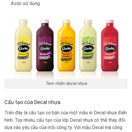
được sử dụng.
Tem nhãn decal nhựa
Cấu tạo của Decal nhựa.
Trên đây là cấu tạo cơ bản của một mẫu in Decal nhựa điển
hình. Tuy nhiêu, cấu tạo của lớp Decal nhựa có thể thay đổi
dựa vào yêu cầu của mỗi công ty. Với mẫu Decal mà công