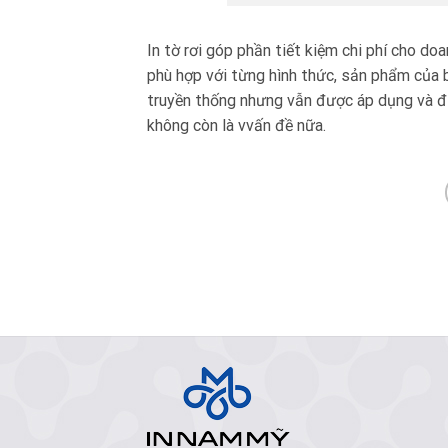
In tờ rơi góp phần tiết kiệm chi phí cho doa
phù hợp với từng hình thức, sản phẩm của 
truyền thống nhưng vẫn được áp dụng và đưa
không còn là vvấn đề nữa.