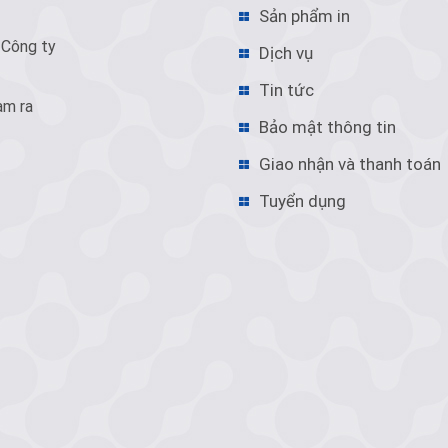
Sản phẩm in
 Công ty
Dịch vụ
Tin tức
àm ra
Bảo mật thông tin
Giao nhận và thanh toán
Tuyển dụng