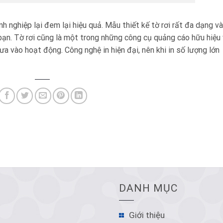
nh nghiệp lại đem lại hiệu quả. Mẫu thiết kế tờ rơi rất đa dạng và
bạn. Tờ rơi cũng là một trong những công cụ quảng cáo hữu hiệu
 vào hoạt động. Công nghệ in hiện đại, nên khi in số lượng lớn
DANH MỤC
Giới thiệu