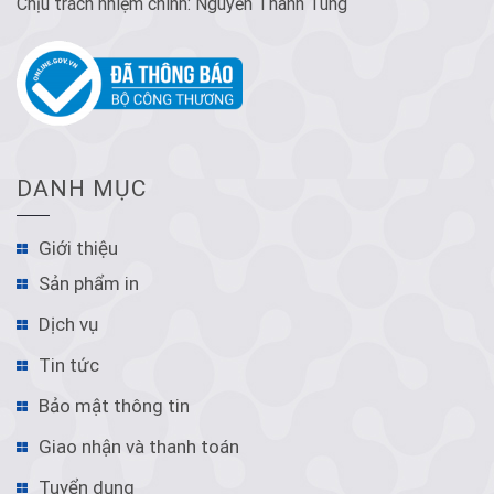
Chịu trách nhiệm chính: Nguyễn Thanh Tùng
DANH MỤC
Giới thiệu
Sản phẩm in
Dịch vụ
Tin tức
Bảo mật thông tin
Giao nhận và thanh toán
Tuyển dụng