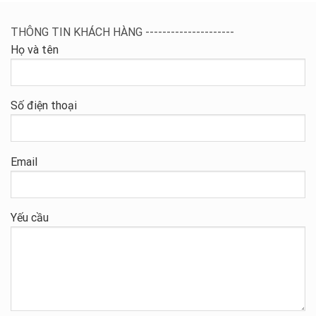
THÔNG TIN KHÁCH HÀNG ---------------------
Họ và tên
Số điện thoại
Email
Yếu cầu