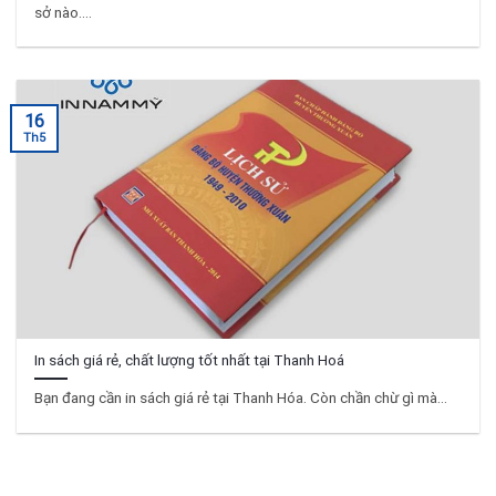
sở nào....
16
Th5
In sách giá rẻ, chất lượng tốt nhất tại Thanh Hoá
Bạn đang cần in sách giá rẻ tại Thanh Hóa. Còn chần chừ gì mà...