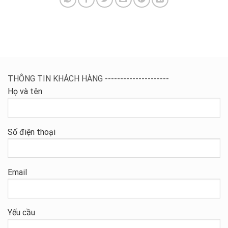
THÔNG TIN KHÁCH HÀNG ---------------------
Họ và tên
Số điện thoại
Email
Yếu cầu