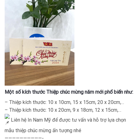
Một số kích thước Thiệp chúc mừng năm mới phổ biến như:
– Thiệp kích thước: 10 x 10cm, 15 x 15cm, 20 x 20cm,…
– Thiệp kích thước: 10 x 20cm, 9 x 18cm, 12 x 15cm,…
Liên hệ In Nam Mỹ để được tư vấn và hỗ trợ lựa chọn
mẫu thiệp chúc mừng ấn tượng nhé
——————————-