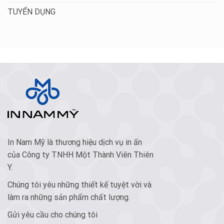
TUYỂN DỤNG
In Nam Mỹ là thương hiệu dịch vụ in ấn
của Công ty TNHH Một Thành Viên Thiên
Y.
Chúng tôi yêu những thiết kế tuyệt vời và
làm ra những sản phẩm chất lượng.
Gửi yêu cầu cho chúng tôi